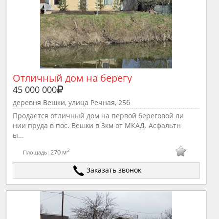
Отличный дом на берегу
45 000 000
деревня Вешки, улица Речная, 25б
Продается отличный дом на первой береговой ли
нии пруда в пос. Вешки в 3км от МКАД. Асфальтн
ы...
2
270 м
Площадь:
Заказать звонок