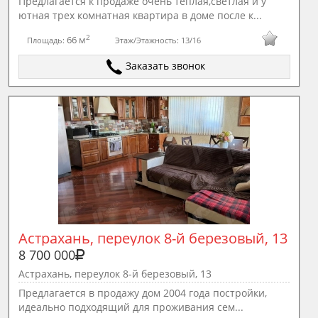
Предлагается к продаже очень теплая,светлая и у
ютная трех комнатная квартира в доме после к...
2
66 м
Площадь:
Этаж/Этажность:
13/16
Заказать звонок
Астрахань, переулок 8-й березовый, 13
8 700 000
Астрахань, переулок 8-й березовый, 13
Предлагается в продажу дом 2004 года постройки,
идеально подходящий для проживания сем...