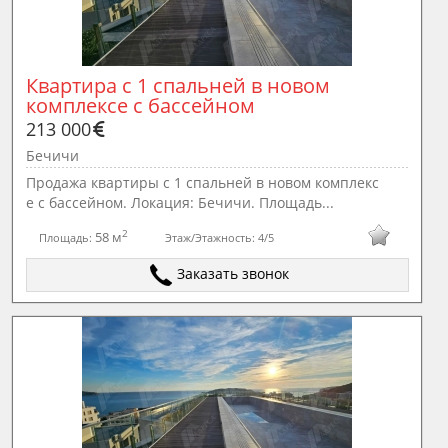
Квартира с 1 спальней в новом 
комплексе с бассейном
213 000
Бечичи
Продажа квартиры с 1 спальней в новом комплекс
е с бассейном. Локация: Бечичи. Площадь...
2
58 м
Площадь:
Этаж/Этажность:
4/5
Заказать звонок