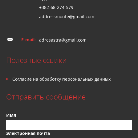
+382-68-274-579
addressmonte@gmail.com
E-mail:
adresastra@gmail.com
Полезные ссылки
Согласие на обработку персональных данных
Отправить сообщение
Имя
Электронная почта