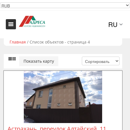
RU
Главная
/
Список объектов - страница 4
Показать карту
Астрахань, переулок Алтайский, 11