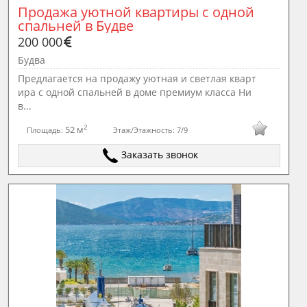
Продажа уютной квартиры с одной 
спальней в Будве
200 000
Будва
Предлагается на продажу уютная и светлая кварт
ира с одной спальней в доме премиум класса Ни
в...
2
52 м
Площадь:
Этаж/Этажность:
7/9
Заказать звонок