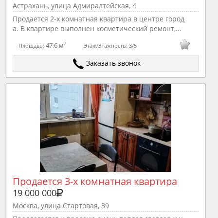
Астрахань, улица Адмиралтейская, 4
Продается 2-х комнатная квартира в центре город
а. В квартире выполнен косметический ремонт,...
2
47.6 м
Площадь:
Этаж/Этажность:
3/5
Заказать звонок
Продается 3-х комнатная квартира
19 000 000
Москва, улица Стартовая, 39