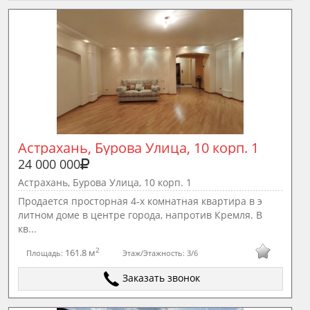
Астрахань, Бурова Улица, 10 корп. 1
24 000 000
Астрахань, Бурова Улица, 10 корп. 1
Продается просторная 4-х комнатная квартира в э
литном доме в центре города, напротив Кремля. В
кв...
2
161.8 м
Площадь:
Этаж/Этажность:
3/6
Заказать звонок