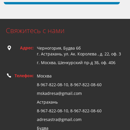
Свяжитесь с нами
Адрес:
Черногория, Будва 6б
г. Астрахань, ул. Ак. Королева , д. 22, оф. 3
г. Москва, Шенкурский пр-д 3Б, оф. 406
Телефон:
Москва
8-967-822-08-10, 8-967-822-08-60
mskadresa@gmail.com
Астрахань
8-967-822-08-10, 8-967-822-08-60
adresastra@gmail.com
Будва