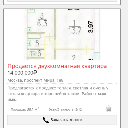
Продается двухкомнатная квартира 
14 000 000
Москва, проспект Мира, 188
Предлагается к продаже теплая, светлая и очень у
ютная квартира в хорошей локации. Район с макс
има...
2
38.1 м
Площадь:
Этаж/Этажность:
3/12
Заказать звонок