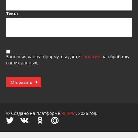
Текст
Заполняя данную форму, вы даете
согласие
на обработку
ваших данных.
© Создано на платформе
REBPM
. 2026 год.