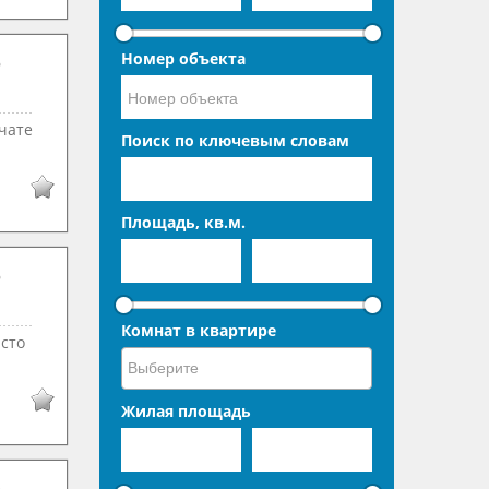
Номер объекта
ечате
Поиск по ключевым словам
Площадь, кв.м.
Комнат в квартире
исто
Жилая площадь