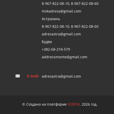
8-967-822-08-10, 8-967-822-08-60
mskadresa@gmail.com
Астрахань
8-967-822-08-10, 8-967-822-08-60
adresastra@gmail.com
Будва
+382-68-274-579
addressmonte@gmail.com
E-mail:
adresastra@gmail.com
© Создано на платформе
REBPM
. 2026 год.