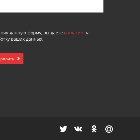
лняя данную форму, вы даете
согласие
на
отку ваших данных.