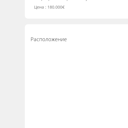
Цена : 180.000€
Расположение