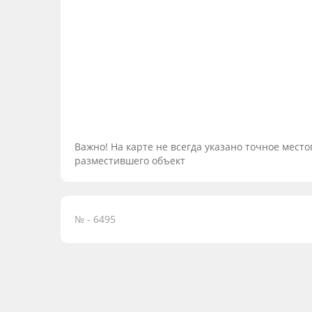
Важно! На карте не всегда указано точное мес
разместившего объект
№ - 6495