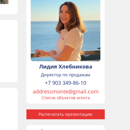
Лидия Хлебникова
Директор по продажам
+7 903 349-86-10
addressmonte@gmail.com
Список объектов агента
Распечатать презентацию