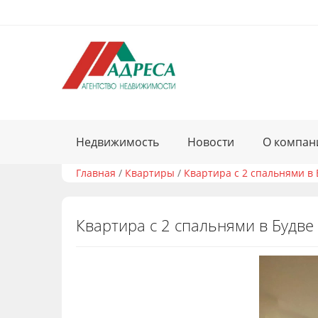
Недвижимость
Новости
О компан
Главная
/
Квартиры
/
Квартира с 2 спальнями в 
Квартира с 2 спальнями в Будве