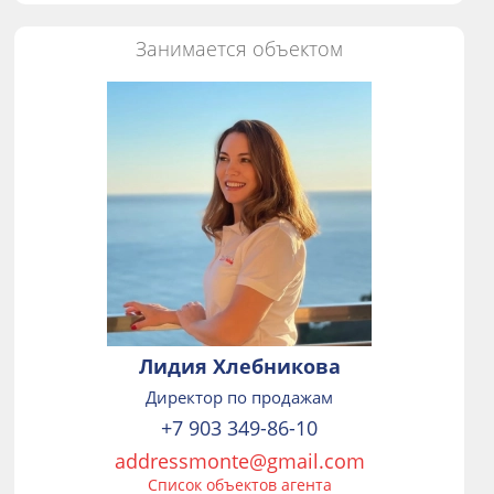
Занимается объектом
Лидия Хлебникова
Директор по продажам
+7 903 349-86-10
addressmonte@gmail.com
Список объектов агента