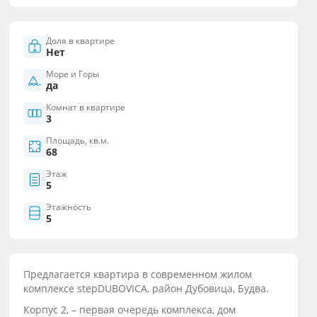
Доля в квартире
Нет
Море и Горы
да
Комнат в квартире
3
Площадь, кв.м.
68
Этаж
5
Этажность
5
Предлагается квартира в современном жилом
комплексе stepDUBOVICA, район Дубовица, Будва.
Корпус 2, – первая очередь комплекса, дом