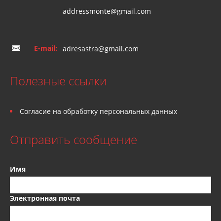
addressmonte@gmail.com
E-mail:
adresastra@gmail.com
Полезные ссылки
Согласие на обработку персональных данных
Отправить сообщение
Имя
Электронная почта