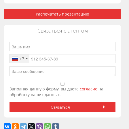
Распечатать презентацию
Связаться с агентом
+7
Заполняя данную форму, вы даете
согласие
на
обработку ваших данных.