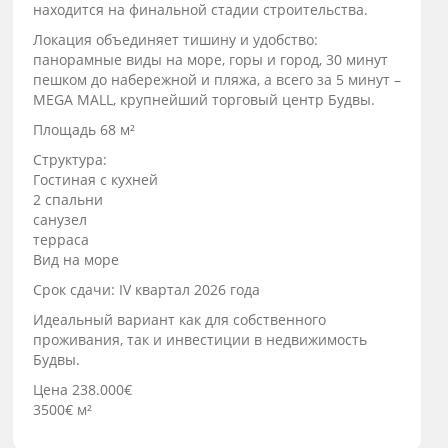
находится на финальной стадии строительства.
Локация объединяет тишину и удобство:
панорамные виды на море, горы и город, 30 минут
пешком до набережной и пляжа, а всего за 5 минут –
MEGA MALL, крупнейший торговый центр Будвы.
Площадь 68 м²
Структура:
Гостиная с кухней
2 спальни
санузел
терраса
Вид на море
Срок сдачи: IV квартал 2026 года
Идеальный вариант как для собственного
проживания, так и инвестиции в недвижимость
Будвы.
Цена 238.000€
3500€ м²