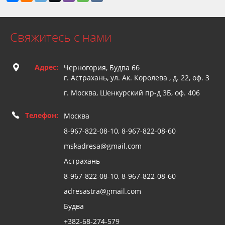
Свяжитесь с нами
Адрес:
Черногория, Будва 6б
г. Астрахань, ул. Ак. Королева , д. 22, оф. 3
г. Москва, Шенкурский пр-д 3Б, оф. 406
Телефон:
Москва
8-967-822-08-10, 8-967-822-08-60
mskadresa@gmail.com
Астрахань
8-967-822-08-10, 8-967-822-08-60
adresastra@gmail.com
Будва
+382-68-274-579