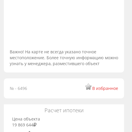
Важно! На карте не всегда указано точное
местоположение. Более точную информацию можно
узнать у менеджера, разместившего объект
№ - 6496
В избранное
Расчет ипотеки
Цена объекта
19 869 644