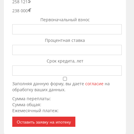
258 121
238 000
Первоначальный взнос
Процентная ставка
Срок кредита, лет
Заполняя данную форму, вы даете
согласие
на
обработку ваших данных.
Сумма переплаты:
Сумма общая:
Ежемесячный платеж:
Оставить заявку на ипотеку