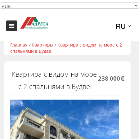
RU
Главная
/
Квартиры
/
Квартира с видом на море с 2
спальнями в Будве
Квартира с видом на море
238 000
с 2 спальнями в Будве