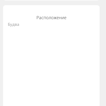
Расположение
Будва