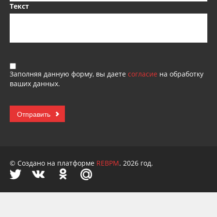
Текст
Заполняя данную форму, вы даете
согласие
на обработку
ваших данных.
© Создано на платформе
REBPM
. 2026 год.