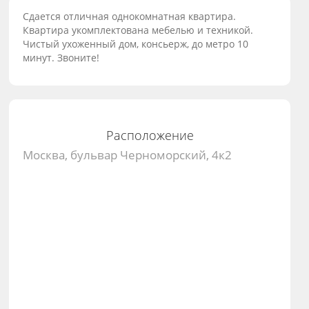
Сдается отличная однокомнатная квартира.
Квартира укомплектована мебелью и техникой.
Чистый ухоженный дом, консьерж, до метро 10
минут. Звоните!
Расположение
Москва, бульвар Черноморский, 4к2