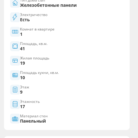
Тип дома cian
Железобетонные панели
Электричество
Есть
Комнат в квартире
1
Площадь, кв.м.
41
Жилая площадь
19
Площадь кухни, кв.м.
10
Этаж
9
Этажность
17
Материал стен
Панельный