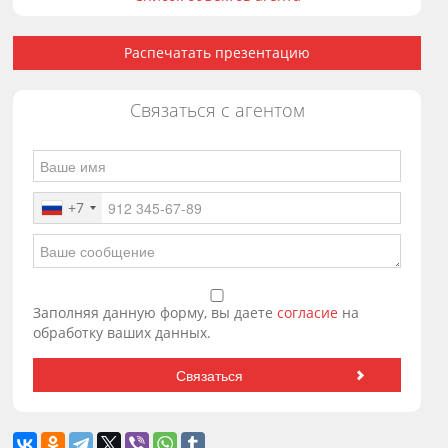
Распечатать презентацию
Связаться с агентом
+7
Заполняя данную форму, вы даете
согласие
на
обработку ваших данных.