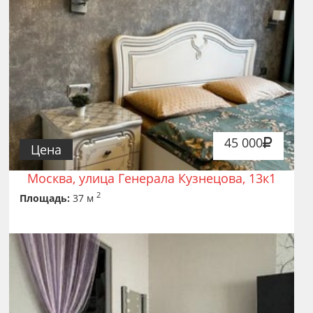
45 000
Цена
Москва, улица Генерала Кузнецова, 13к1
2
Площадь:
37 м