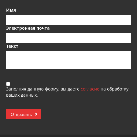
Имя
Электронная почта
Текст
Заполняя данную форму, вы даете
согласие
на обработку
ваших данных.