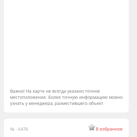
Важно! На карте не всегда указано точное
местоположение. Более точную информацию можно
узнать у менеджера, разместившего объект
№ - 6476
В избранное