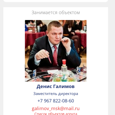
Занимается объектом
Денис Галимов
Заместитель директора
+7 967 822-08-60
galimov_msk@mail.ru
Список объектов агента