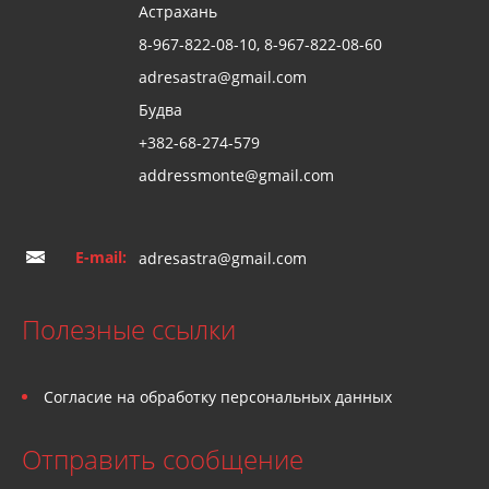
Астрахань
8-967-822-08-10, 8-967-822-08-60
adresastra@gmail.com
Будва
+382-68-274-579
addressmonte@gmail.com
E-mail:
adresastra@gmail.com
Полезные ссылки
Согласие на обработку персональных данных
Отправить сообщение