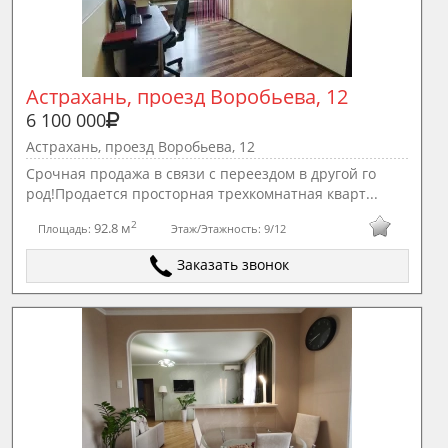
Астрахань, проезд Воробьева, 12
6 100 000
Астрахань, проезд Воробьева, 12
Срочная продажа в связи с переездом в другой го
род!Продается просторная трехкомнатная кварт...
2
92.8 м
Площадь:
Этаж/Этажность:
9/12
Заказать звонок