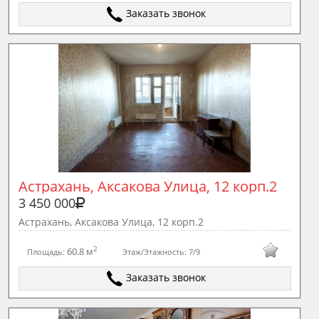
Заказать звонок
Астрахань, Аксакова Улица, 12 корп.2
3 450 000
Астрахань, Аксакова Улица, 12 корп.2
2
60.8 м
Площадь:
Этаж/Этажность:
7/9
Заказать звонок