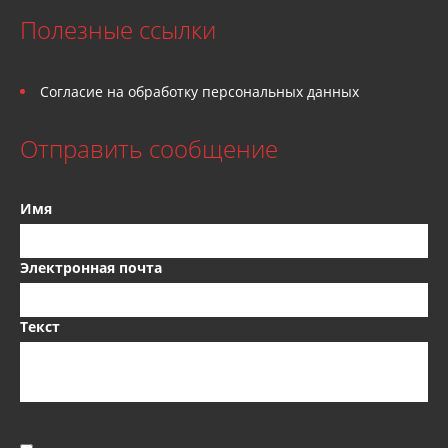
Полезные ссылки
Согласие на обработку персональных данных
Отправить сообщение
Имя
Электронная почта
Текст