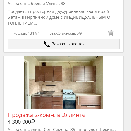
Астрахань, Боевая Улица, 38
Продается просторная двухуровневая квартира 5-
6 этаж в кирпичном доме с ИНДИВИДУАЛЬНЫМ О
ТОПЛЕНИЕМ...
2
134 м
Площадь:
Этаж/Этажность:
5/9
Заказать звонок
Продажа 2-комн. в Эллинге
4 300 000
Астрахань, улица Сен-Симона, 35 · переулок Щёкина,