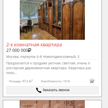
2-х комнатная квартира
27 000 000
Москва, переулок 6-й Новоподмосковный, 3
Предлагается к продаже уютная, светлая, очень п
росторная двухкомнатная квартира. Квартира рас
поло...
2
67.2 м
Площадь:
Этаж/Этажность:
15/16
Заказать звонок