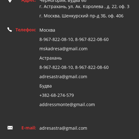
Черногория, Будва 6б
г. Астрахань, ул. Ак. Королева , д. 22, оф. 3
г. Москва, Шенкурский пр-д 3Б, оф. 406
Телефон:
Москва
8-967-822-08-10, 8-967-822-08-60
mskadresa@gmail.com
Астрахань
8-967-822-08-10, 8-967-822-08-60
adresastra@gmail.com
Будва
+382-68-274-579
addressmonte@gmail.com
E-mail:
adresastra@gmail.com