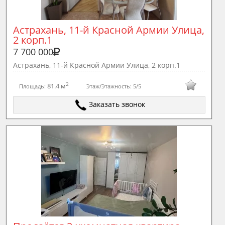
Астрахань, 11-й Красной Армии Улица, 
2 корп.1
7 700 000
Астрахань, 11-й Красной Армии Улица, 2 корп.1
2
81.4 м
Площадь:
Этаж/Этажность:
5/5
Заказать звонок