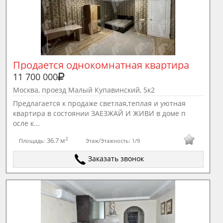
Продается однокомнатная квартира
11 700 000
Москва, проезд Малый Купавинский, 5к2
Предлагается к продаже светлая,теплая и уютная
квартира в состоянии ЗАЕЗЖАЙ И ЖИВИ в доме п
осле к...
2
36.7 м
Площадь:
Этаж/Этажность:
1/9
Заказать звонок