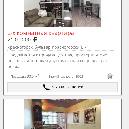
2-х комнатная квартира
21 000 000
Красногорск, бульвар Красногорский, 7
Предлагается к продаже уютная, просторная, оче
нь светлая и теплая двухкомнатная квартира, рас
поло...
2
90.5 м
Площадь:
Этаж/Этажность:
10/25
Заказать звонок